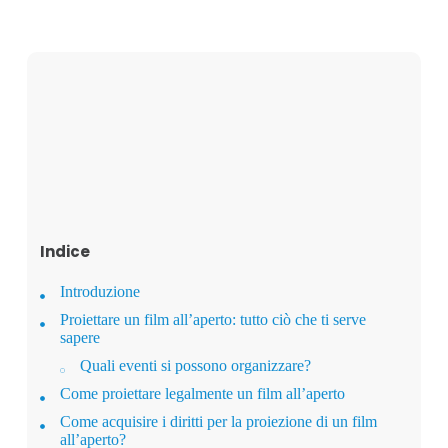
Indice
Introduzione
Proiettare un film all’aperto: tutto ciò che ti serve
sapere
Quali eventi si possono organizzare?
Come proiettare legalmente un film all’aperto
Come acquisire i diritti per la proiezione di un film
all’aperto?