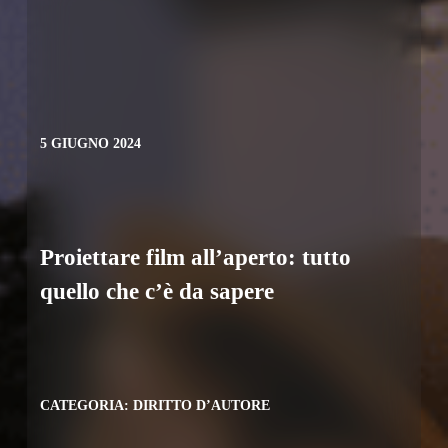
5 GIUGNO 2024
Proiettare film all’aperto: tutto
quello che c’è da sapere
CATEGORIA:
DIRITTO D’AUTORE