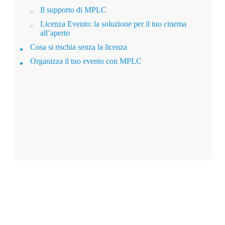
Il supporto di MPLC
Licenza Evento: la soluzione per il tuo cinema
all’aperto
Cosa si rischia senza la licenza
Organizza il tuo evento con MPLC