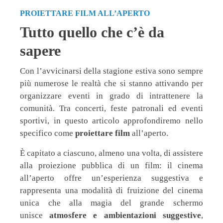
PROIETTARE FILM ALL’APERTO
Tutto quello che c’è da
sapere
Con l’avvicinarsi della stagione estiva sono sempre
più numerose le realtà che si stanno attivando per
organizzare eventi in grado di intrattenere la
comunità. Tra concerti, feste patronali ed eventi
sportivi, in questo articolo approfondiremo nello
specifico come
proiettare film
all’aperto.
È capitato a ciascuno, almeno una volta, di assistere
alla proiezione pubblica di un film: il cinema
all’aperto offre un’esperienza suggestiva e
rappresenta una modalità di fruizione del cinema
unica che alla magia del grande schermo
unisce
atmosfere e ambientazioni suggestive
,