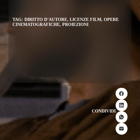
TAG:
DIRITTO D’AUTORE
,
LICENZE FILM
,
OPERE
CINEMATOGRAFICHE
,
PROIEZIONI
CONDIVIDI