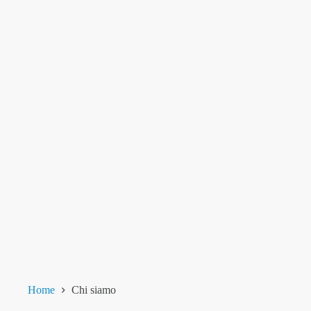
Home
Chi siamo