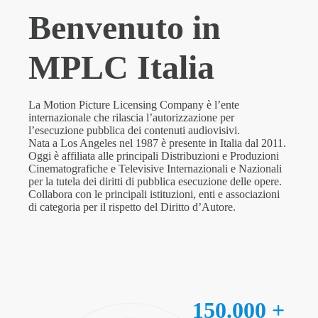
Benvenuto in
MPLC Italia
La Motion Picture Licensing Company è l’ente
internazionale che rilascia l’autorizzazione per
l’esecuzione pubblica dei contenuti audiovisivi.
Nata a Los Angeles nel 1987 è presente in Italia dal 2011.
Oggi è affiliata alle principali Distribuzioni e Produzioni
Cinematografiche e Televisive Internazionali e Nazionali
per la tutela dei diritti di pubblica esecuzione delle opere.
Collabora con le principali istituzioni, enti e associazioni
di categoria per il rispetto del Diritto d’Autore.
150.000 +