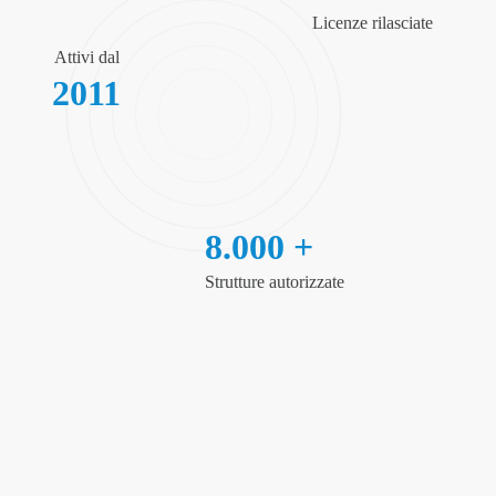
Licenze rilasciate
Attivi dal
2011
8.000 +
Strutture autorizzate