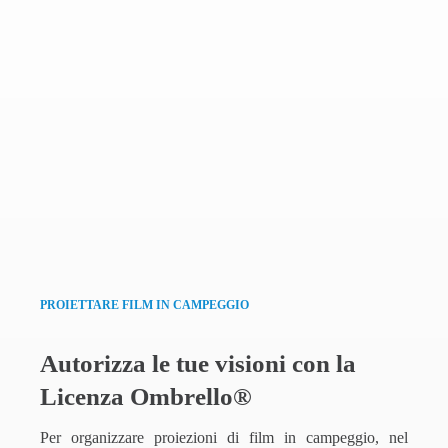
PROIETTARE FILM IN CAMPEGGIO
Autorizza le tue visioni con la
Licenza Ombrello®
Per organizzare proiezioni di film in campeggio, nel