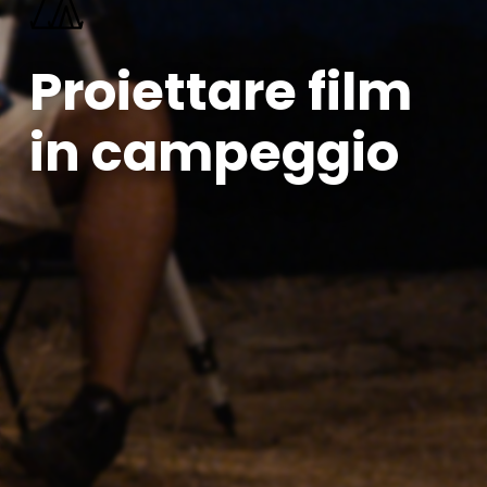
Proiettare film
in campeggio