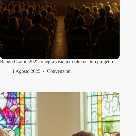
Bando Oratori 2025: integra visioni di film nel tuo progetto
1 Agosto 2025
Convenzioni