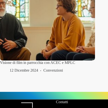
Visione di film in parrocchia con ACEC e MPLC
12 Dicembre 2024
Convenzioni
Contatti