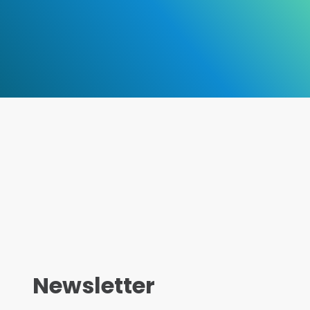
Newsletter